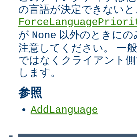
の言語が決定できないと
ForceLanguagePriori
が
以外のときにの
None
注意してください。 一
ではなくクライアント側
します。
参照
AddLanguage