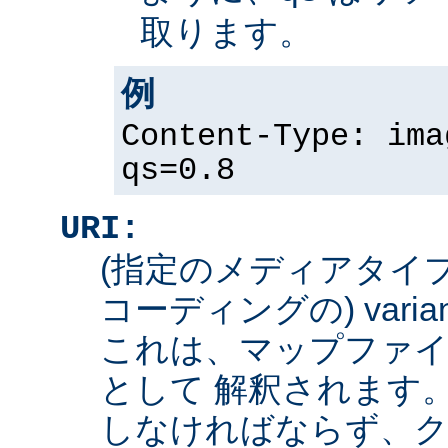
取ります。
例
Content-Type: ima
qs=0.8
URI:
(指定のメディアタイ
コーディングの) varian
これは、マップファイ
として 解釈されます
しなければならず、ク