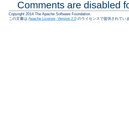
Comments are disabled fo
Copyright 2014 The Apache Software Foundation.
この文書は
Apache License, Version 2.0
のライセンスで提供されていま