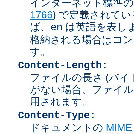
インターネット標準の言
1766
) で定義されて
ば、
は英語を表しま
en
格納される場合はコン
す。
Content-Length:
ファイルの長さ (バイ
がない場合、ファイル
用されます。
Content-Type:
ドキュメントの
MIM