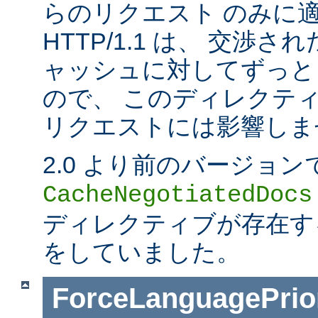
らのリクエスト のみに
HTTP/1.1 は、 交渉
ャッシュに対してずっと
ので、 このディレクティブは
リクエストには影響しま
2.0 より前のバージョン
CacheNegotiatedDocs
ディレクティブが存在する
をしていました。
ForceLanguagePrior