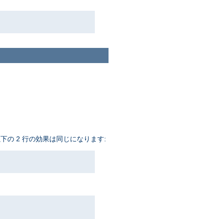
下の 2 行の効果は同じになります: