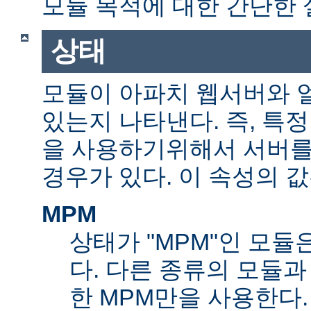
모듈 목적에 대한 간단한 
상태
모듈이 아파치 웹서버와 
있는지 나타낸다. 즉, 특
을 사용하기위해서 서버를
경우가 있다. 이 속성의 값
MPM
상태가 "MPM"인 모듈
다. 다른 종류의 모듈과
한 MPM만을 사용한다