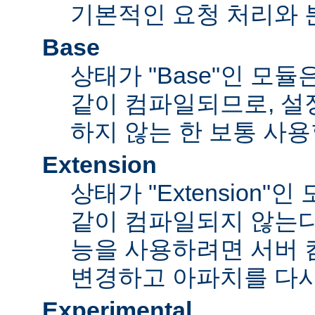
기본적인 요청 처리와 
Base
상태가 "Base"인 모
같이 컴파일되므로, 설
하지 않는 한 보통 사용
Extension
상태가 "Extension"
같이 컴파일되지 않는다
능을 사용하려면 서버
변경하고 아파치를 다시
Experimental