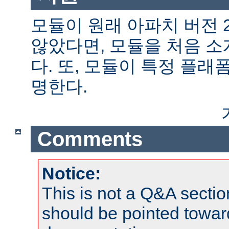
모듈이 원래 아파치 버전 
않았다면, 모듈을 처음 
다. 또, 모듈이 특정 플
명한다.
Comments
Notice:
This is not a Q&A sect
should be pointed towar