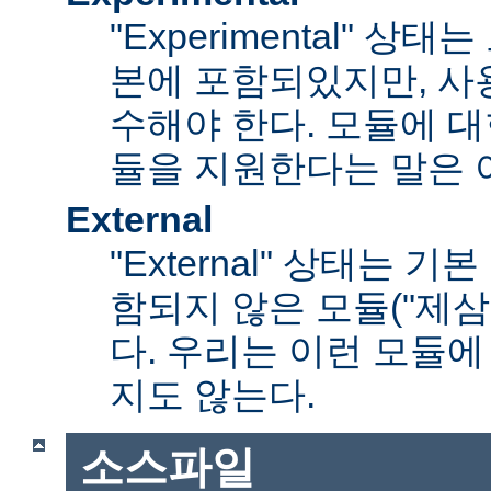
"Experimental" 
본에 포함되있지만, 사
수해야 한다. 모듈에 대
듈을 지원한다는 말은 
External
"External" 상태는 
함되지 않은 모듈("제삼
다. 우리는 이런 모듈에
지도 않는다.
소스파일