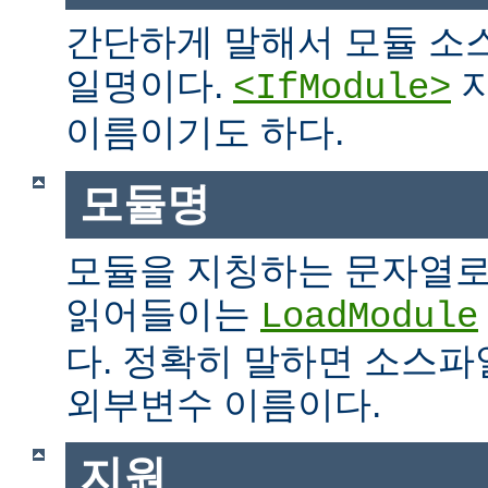
간단하게 말해서 모듈 소
일명이다.
지
<IfModule>
이름이기도 하다.
모듈명
모듈을 지칭하는 문자열로
읽어들이는
LoadModule
다. 정확히 말하면 소스파일
외부변수 이름이다.
지원